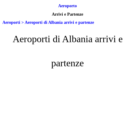
Aeroporto
Arrivi e Partenze
Aeroporti
>
Aeroporti di Albania arrivi e partenze
Aeroporti di Albania arrivi e
partenze