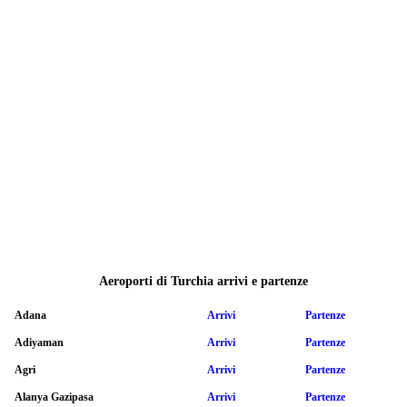
Aeroporti di Turchia arrivi e partenze
Adana
Arrivi
Partenze
Adiyaman
Arrivi
Partenze
Agri
Arrivi
Partenze
Alanya Gazipasa
Arrivi
Partenze