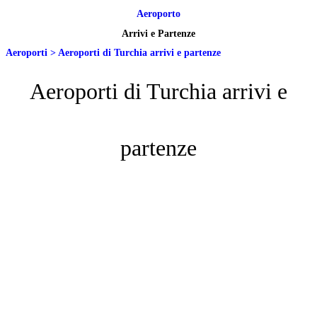
Aeroporto
Arrivi e Partenze
Aeroporti
>
Aeroporti di Turchia arrivi e partenze
Aeroporti di Turchia arrivi e
partenze