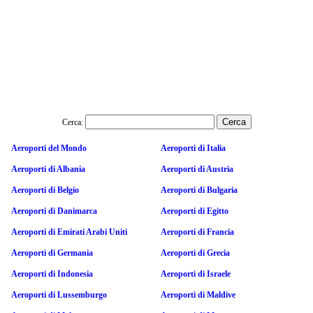
Cerca:
Aeroporti del Mondo
Aeroporti di Italia
Aeroporti di Albania
Aeroporti di Austria
Aeroporti di Belgio
Aeroporti di Bulgaria
Aeroporti di Danimarca
Aeroporti di Egitto
Aeroporti di Emirati Arabi Uniti
Aeroporti di Francia
Aeroporti di Germania
Aeroporti di Grecia
Aeroporti di Indonesia
Aeroporti di Israele
Aeroporti di Lussemburgo
Aeroporti di Maldive