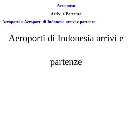
Aeroporto
Arrivi e Partenze
Aeroporti
>
Aeroporti di Indonesia arrivi e partenze
Aeroporti di Indonesia arrivi e
partenze