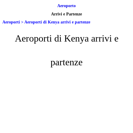
Aeroporto
Arrivi e Partenze
Aeroporti
>
Aeroporti di Kenya arrivi e partenze
Aeroporti di Kenya arrivi e
partenze