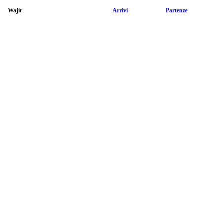
Wajir
Arrivi
Partenze