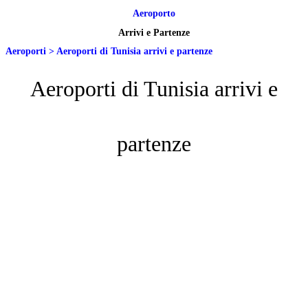
Aeroporto
Arrivi e Partenze
Aeroporti
>
Aeroporti di Tunisia arrivi e partenze
Aeroporti di Tunisia arrivi e
partenze