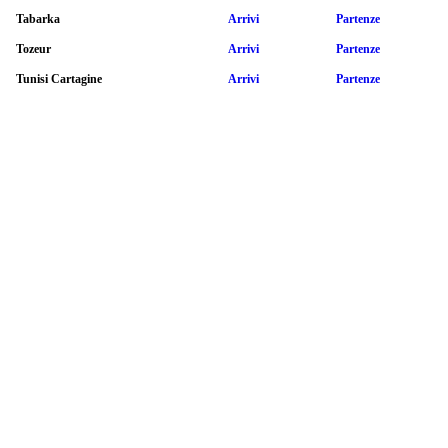
Tabarka
Arrivi
Partenze
Tozeur
Arrivi
Partenze
Tunisi Cartagine
Arrivi
Partenze