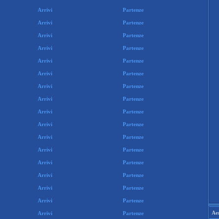
Arrivi
Partenze
Arrivi
Partenze
Arrivi
Partenze
Arrivi
Partenze
Arrivi
Partenze
Arrivi
Partenze
Arrivi
Partenze
Arrivi
Partenze
Arrivi
Partenze
Arrivi
Partenze
Arrivi
Partenze
Arrivi
Partenze
Arrivi
Partenze
Arrivi
Partenze
Arrivi
Partenze
Arrivi
Partenze
Ae
Arrivi
Partenze