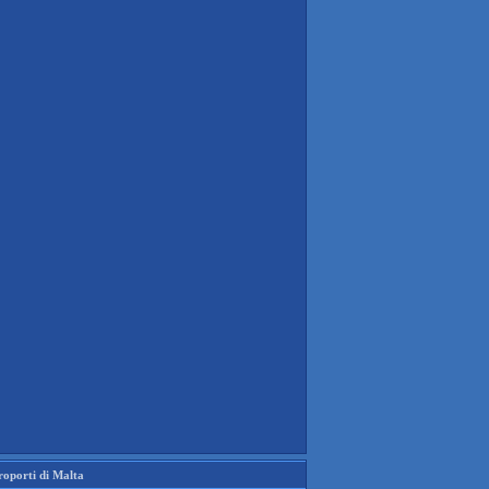
roporti di Malta