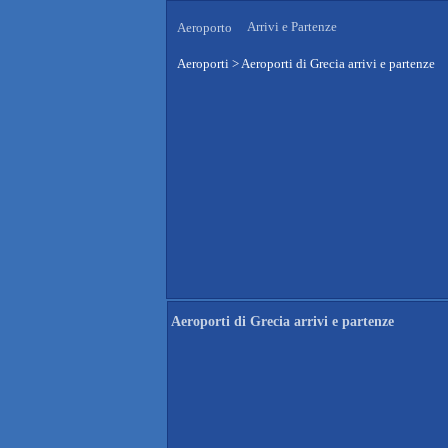
Arrivi e Partenze
Aeroporto
Aeroporti
>
Aeroporti di Grecia arrivi e partenze
Aeroporti di Grecia arrivi e partenze