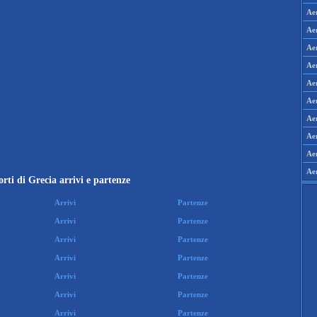
Aer
Aer
Ae
Ae
Ae
Aer
Aer
Ae
Ae
Ae
rti di Grecia arrivi e partenze
Arrivi
Partenze
Arrivi
Partenze
Arrivi
Partenze
Arrivi
Partenze
Arrivi
Partenze
Arrivi
Partenze
Arrivi
Partenze