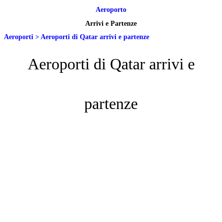
Aeroporto
Arrivi e Partenze
Aeroporti
>
Aeroporti di Qatar arrivi e partenze
Aeroporti di Qatar arrivi e
partenze