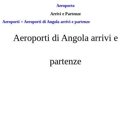
Aeroporto
Arrivi e Partenze
Aeroporti
>
Aeroporti di Angola arrivi e partenze
Aeroporti di Angola arrivi e
partenze