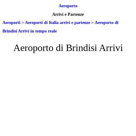
Aeroporto
Arrivi e Partenze
Aeroporti
>
Aeroporti di Italia arrivi e partenze
>
Aeroporto di
Brindisi Arrivi in tempo reale
Aeroporto di Brindisi Arrivi