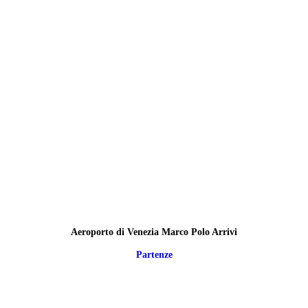
Aeroporto di Venezia Marco Polo Arrivi
Partenze