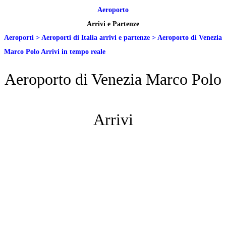
Aeroporto
Arrivi e Partenze
Aeroporti
>
Aeroporti di Italia arrivi e partenze
>
Aeroporto di Venezia
Marco Polo Arrivi in tempo reale
Aeroporto di Venezia Marco Polo
Arrivi