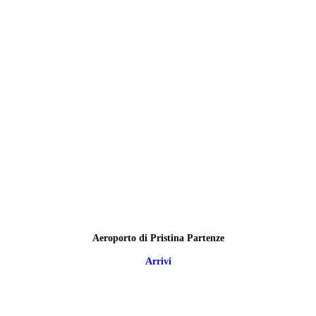
Aeroporto di Pristina Partenze
Arrivi