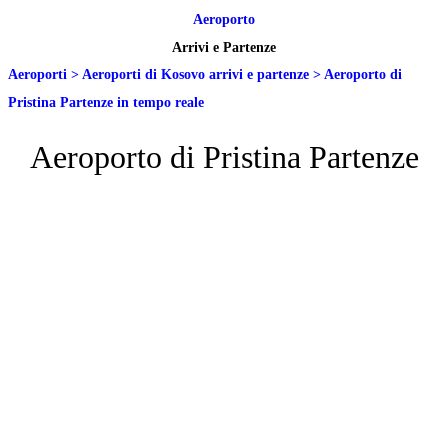
Aeroporto
Arrivi e Partenze
Aeroporti
>
Aeroporti di Kosovo arrivi e partenze
>
Aeroporto di
Pristina Partenze in tempo reale
Aeroporto di Pristina Partenze