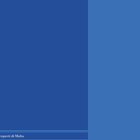
roporti di Malta