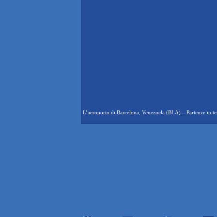
L’aeroporto di Barcelona, Venezuela (BLA) – Partenze in temp