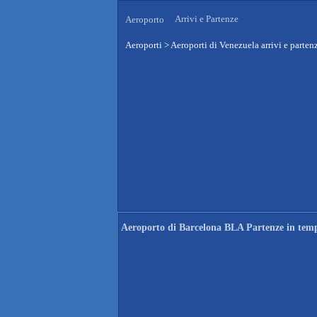
Arrivi e Partenze
Aeroporto
Aeroporti
>
Aeroporti di Venezuela arrivi e parten
Aeroporto di Barcelona BLA Partenze in temp