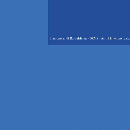
L’aeroporto di Barquisimeto (BRM) – Arrivi in tempo reale. Ar