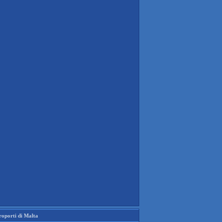
roporti di Malta