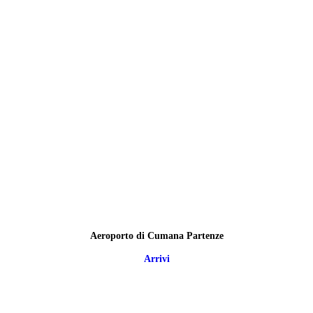
Aeroporto di Cumana Partenze
Arrivi