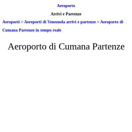
Aeroporto
Arrivi e Partenze
Aeroporti
>
Aeroporti di Venezuela arrivi e partenze
>
Aeroporto di
Cumana Partenze in tempo reale
Aeroporto di Cumana Partenze