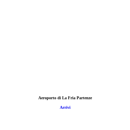
Aeroporto di La Fria Partenze
Arrivi