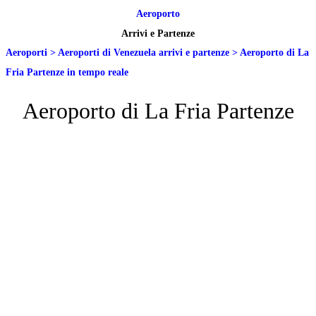
Aeroporto
Arrivi e Partenze
Aeroporti
>
Aeroporti di Venezuela arrivi e partenze
>
Aeroporto di La
Fria Partenze in tempo reale
Aeroporto di La Fria Partenze