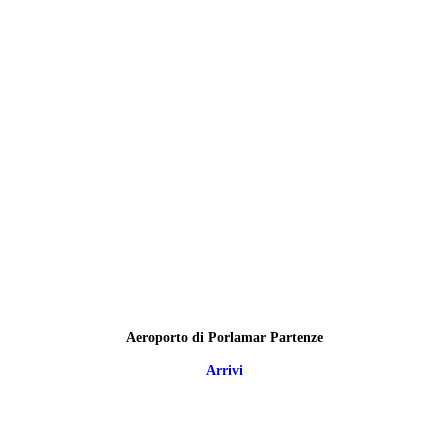
Aeroporto di Porlamar Partenze
Arrivi