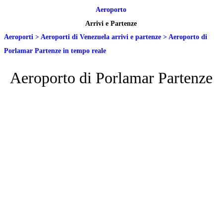
Aeroporto
Arrivi e Partenze
Aeroporti
>
Aeroporti di Venezuela arrivi e partenze
>
Aeroporto di
Porlamar Partenze in tempo reale
Aeroporto di Porlamar Partenze