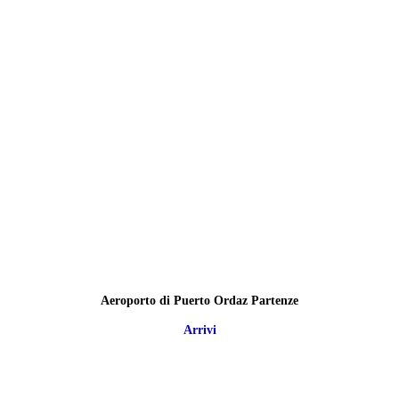
Aeroporto di Puerto Ordaz Partenze
Arrivi