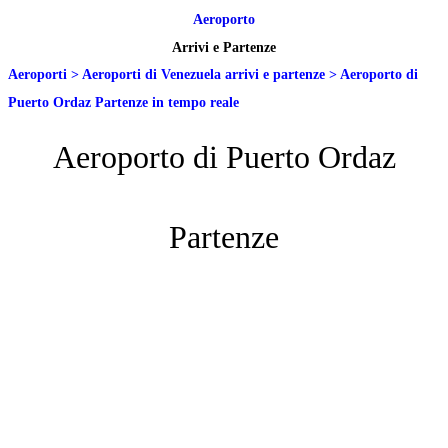
Aeroporto
Arrivi e Partenze
Aeroporti
>
Aeroporti di Venezuela arrivi e partenze
>
Aeroporto di
Puerto Ordaz Partenze in tempo reale
Aeroporto di Puerto Ordaz
Partenze