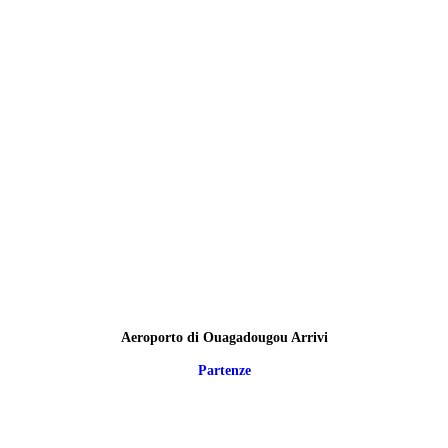
Aeroporto di Ouagadougou Arrivi
Partenze