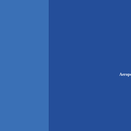
Aerop