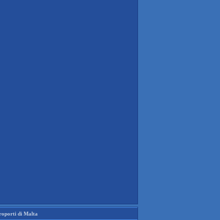
roporti di Malta