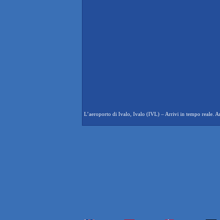
L’aeroporto di Ivalo, Ivalo (IVL) – Arrivi in tempo reale. Arr