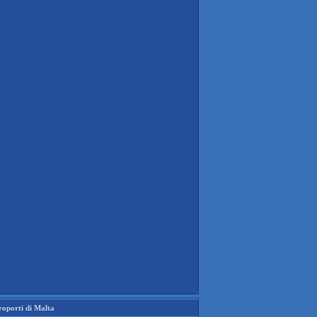
roporti di Malta