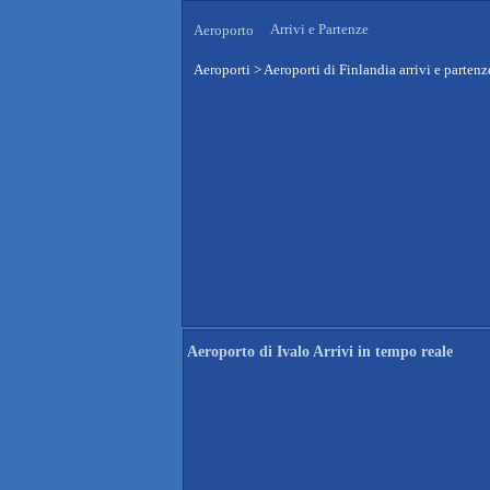
Arrivi e Partenze
Aeroporto
Aeroporti
>
Aeroporti di Finlandia arrivi e partenz
Aeroporto di Ivalo Arrivi in tempo reale