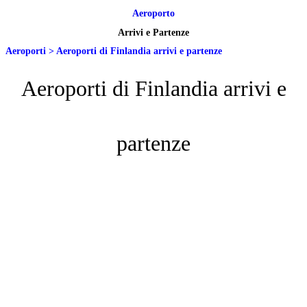
Aeroporto
Arrivi e Partenze
Aeroporti
>
Aeroporti di Finlandia arrivi e partenze
Aeroporti di Finlandia arrivi e
partenze