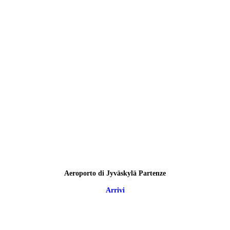
Aeroporto di Jyväskylä Partenze
Arrivi