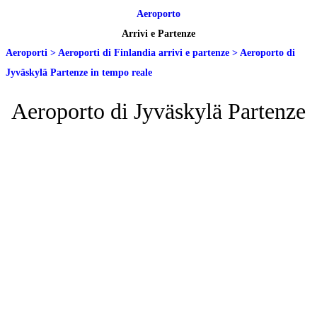
Aeroporto
Arrivi e Partenze
Aeroporti
>
Aeroporti di Finlandia arrivi e partenze
>
Aeroporto di
Jyväskylä Partenze in tempo reale
Aeroporto di Jyväskylä Partenze