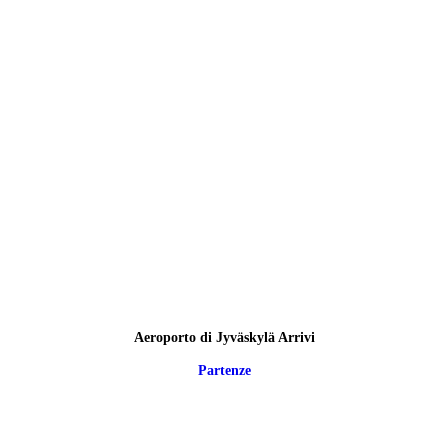
Aeroporto di Jyväskylä Arrivi
Partenze