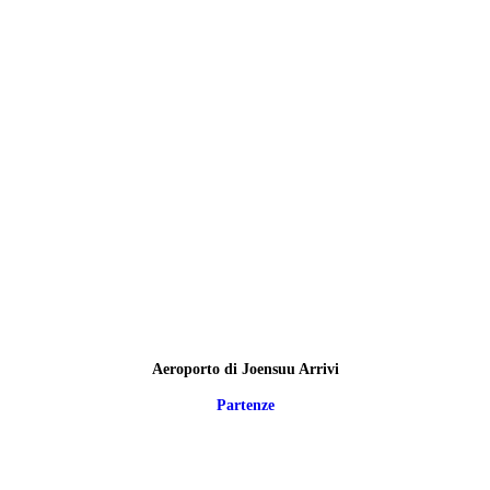
Aeroporto di Joensuu Arrivi
Partenze