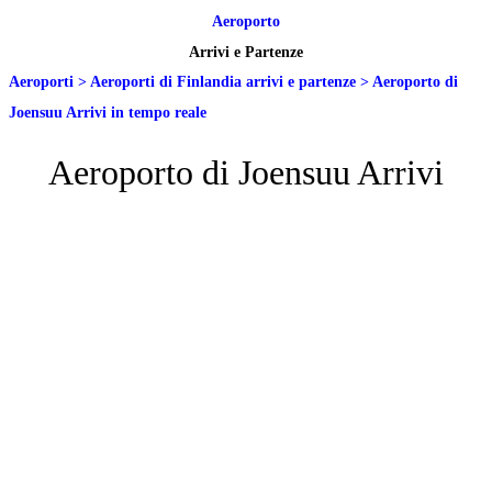
Aeroporto
Arrivi e Partenze
Aeroporti
>
Aeroporti di Finlandia arrivi e partenze
>
Aeroporto di
Joensuu Arrivi in tempo reale
Aeroporto di Joensuu Arrivi