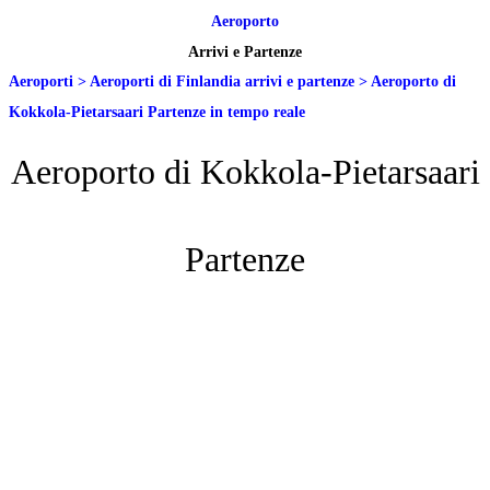
Aeroporto
Arrivi e Partenze
Aeroporti
>
Aeroporti di Finlandia arrivi e partenze
>
Aeroporto di
Kokkola-Pietarsaari Partenze in tempo reale
Aeroporto di Kokkola-Pietarsaari
Partenze