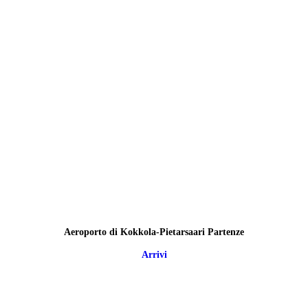
Aeroporto di Kokkola-Pietarsaari Partenze
Arrivi