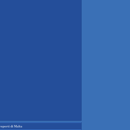
roporti di Malta