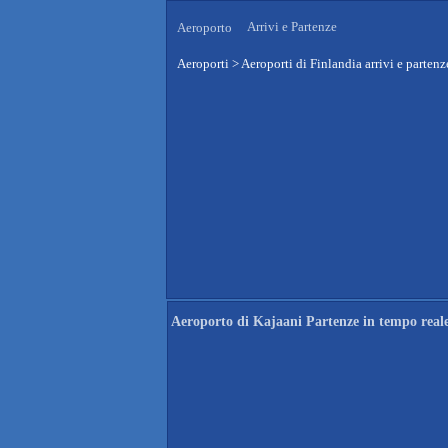
Arrivi e Partenze
Aeroporto
Aeroporti
>
Aeroporti di Finlandia arrivi e partenz
Aeroporto di Kajaani Partenze in tempo real