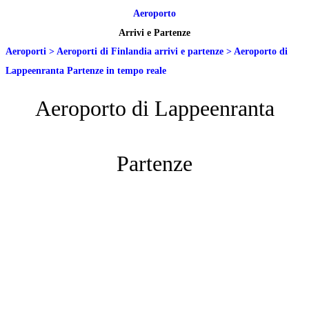
Aeroporto
Arrivi e Partenze
Aeroporti
>
Aeroporti di Finlandia arrivi e partenze
>
Aeroporto di
Lappeenranta Partenze in tempo reale
Aeroporto di Lappeenranta
Partenze