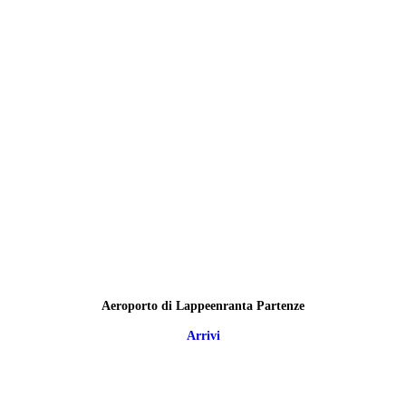
Aeroporto di Lappeenranta Partenze
Arrivi