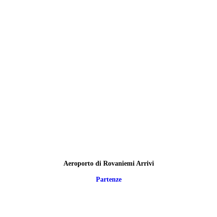
Aeroporto di Rovaniemi Arrivi
Partenze