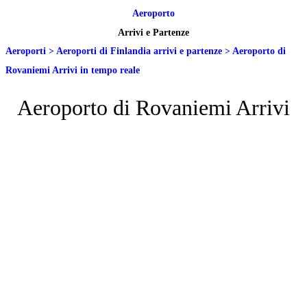
Aeroporto
Arrivi e Partenze
Aeroporti
>
Aeroporti di Finlandia arrivi e partenze
>
Aeroporto di
Rovaniemi Arrivi in tempo reale
Aeroporto di Rovaniemi Arrivi