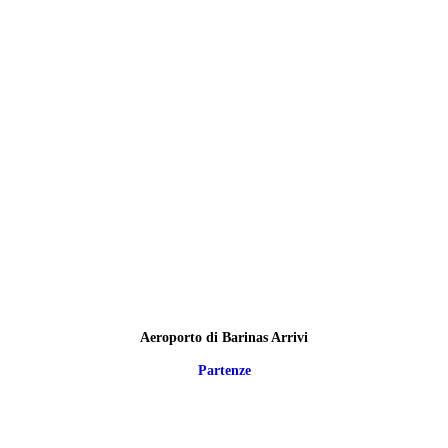
Aeroporto di Barinas Arrivi
Partenze