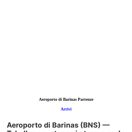
Aeroporto di Barinas Partenze
Arrivi