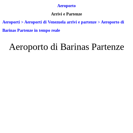
Aeroporto
Arrivi e Partenze
Aeroporti
>
Aeroporti di Venezuela arrivi e partenze
>
Aeroporto di
Barinas Partenze in tempo reale
Aeroporto di Barinas Partenze