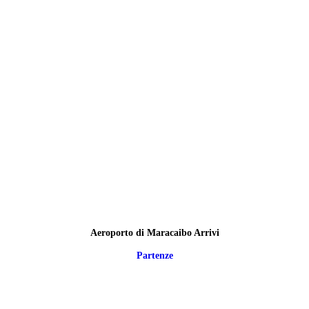
Aeroporto di Maracaibo Arrivi
Partenze