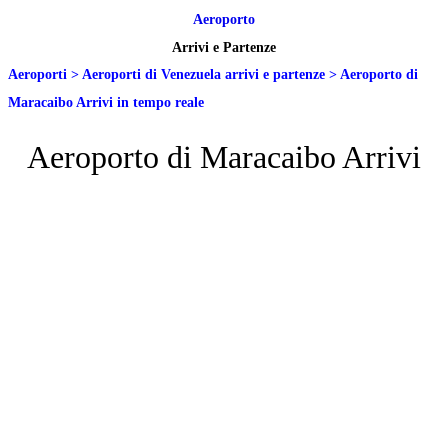
Aeroporto
Arrivi e Partenze
Aeroporti
>
Aeroporti di Venezuela arrivi e partenze
>
Aeroporto di
Maracaibo Arrivi in tempo reale
Aeroporto di Maracaibo Arrivi