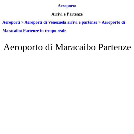
Aeroporto
Arrivi e Partenze
Aeroporti
>
Aeroporti di Venezuela arrivi e partenze
>
Aeroporto di
Maracaibo Partenze in tempo reale
Aeroporto di Maracaibo Partenze